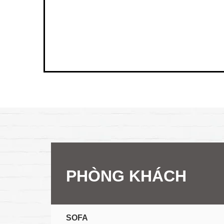
PHÒNG KHÁCH
SOFA