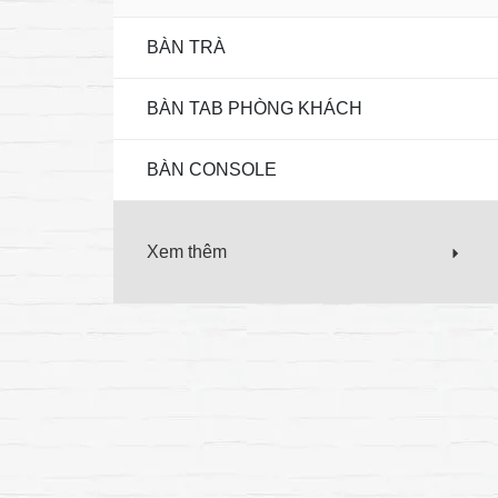
BÀN TRÀ
BÀN TAB PHÒNG KHÁCH
BÀN CONSOLE
Xem thêm