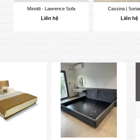
Minotti - Lawrence Sofa
Cassina | Soria
Liên hệ
Liên hệ