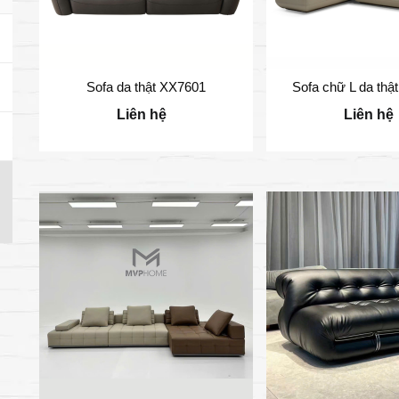
Sofa da thật XX7601
Sofa chữ L da thậ
Liên hệ
Liên hệ