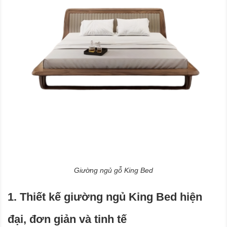
Giường ngủ gỗ King Bed
1. Thiết kế giường ngủ King Bed hiện
đại, đơn giản và tinh tế