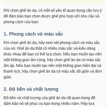
Khi chọn ghế ăn da, có một số yếu tố quan trọng cần lưu ý
để đảm bảo bạn chọn được ghế phù hợp với nhu cầu và
phong cách của bạn:
1. Phong cách và màu sắc
Khi chọn ghế ăn da, hãy xem xét phong cách và màu sắc
của nó. Ghế ăn da thật có nhiều màu sắc và kiểu dáng
khác nhau để bạn có thể lựa chọn. Nếu bạn muốn tạo nên
một không gian ấm cúng, hãy chọn ghế ăn da có màu sắc
ấm áp. Nếu bạn muốn tạo nên một không gian hiện đại và
thanh lịch, hãy chọn ghế ăn da có màu sắc tối giản và đơn
giản.
2. Độ bền và chất lượng
Độ bền và chất lượng của ghế ăn da rất quan trọng để
đảm bảo nó sẽ phục vụ bạn trong nhiều năm. Hãy lựa