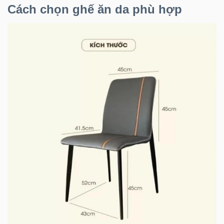
Cách chọn ghế ăn da phù hợp