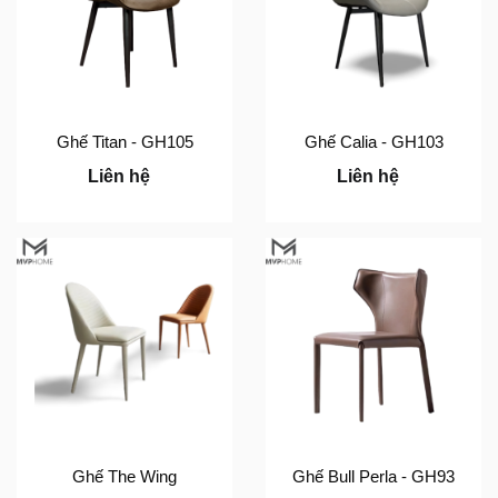
Ghế Titan - GH105
Ghế Calia - GH103
Liên hệ
Liên hệ
Ghế The Wing
Ghế Bull Perla - GH93