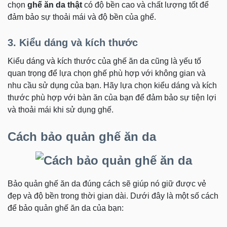
chọn
ghế ăn da thật
có độ bền cao và chất lượng tốt để
đảm bảo sự thoải mái và độ bền của ghế.
3. Kiểu dáng và kích thước
Kiểu dáng và kích thước của ghế ăn da cũng là yếu tố
quan trọng để lựa chọn ghế phù hợp với không gian và
nhu cầu sử dụng của bạn. Hãy lựa chọn kiểu dáng và kích
thước phù hợp với bàn ăn của bạn để đảm bảo sự tiện lợi
và thoải mái khi sử dụng ghế.
Cách bảo quản ghế ăn da
Bảo quản ghế ăn da đúng cách sẽ giúp nó giữ được vẻ
đẹp và độ bền trong thời gian dài. Dưới đây là một số cách
để bảo quản ghế ăn da của bạn: