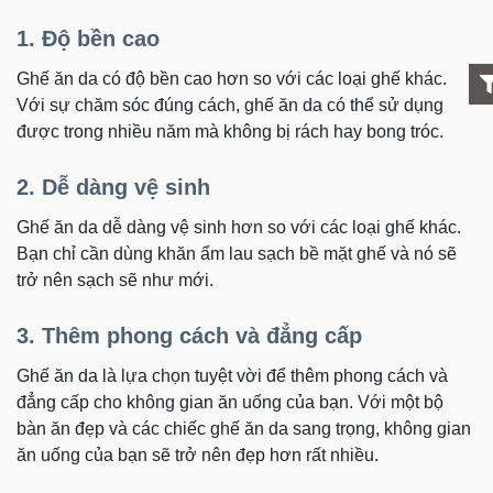
1. Độ bền cao
Ghế ăn da có độ bền cao hơn so với các loại ghế khác.
Với sự chăm sóc đúng cách, ghế ăn da có thể sử dụng
được trong nhiều năm mà không bị rách hay bong tróc.
2. Dễ dàng vệ sinh
Ghế ăn da dễ dàng vệ sinh hơn so với các loại ghế khác.
Bạn chỉ cần dùng khăn ẩm lau sạch bề mặt ghế và nó sẽ
trở nên sạch sẽ như mới.
3. Thêm phong cách và đẳng cấp
Ghế ăn da là lựa chọn tuyệt vời để thêm phong cách và
đẳng cấp cho không gian ăn uống của bạn. Với một bộ
bàn ăn đẹp và các chiếc ghế ăn da sang trọng, không gian
ăn uống của bạn sẽ trở nên đẹp hơn rất nhiều.