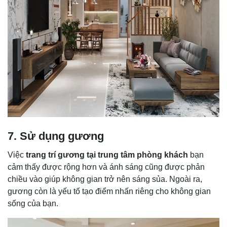
7. Sử dụng gương
Việc
trang trí gương tại trung tâm phòng khách
bạn
cảm thấy được rộng hơn và ánh sáng cũng được phản
chiều vào giúp không gian trở nên sáng sủa. Ngoài ra,
gương còn là yếu tố tạo điểm nhấn riêng cho không gian
sống của bạn.