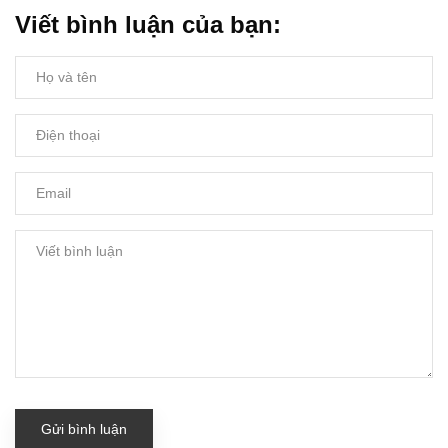
Viết bình luận của bạn:
Gửi bình luận