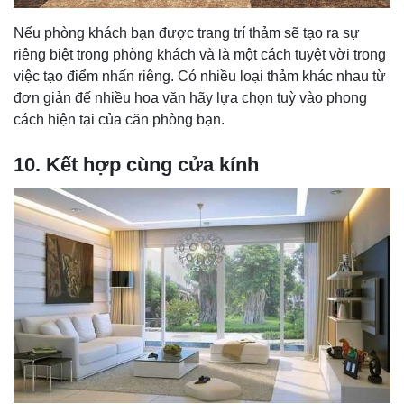
Nếu phòng khách bạn được trang trí thảm sẽ tạo ra sự
riêng biệt trong phòng khách và là một cách tuyệt vời trong
việc tạo điểm nhấn riêng. Có nhiều loại thảm khác nhau từ
đơn giản đế nhiều hoa văn hãy lựa chọn tuỳ vào phong
cách hiện tại của căn phòng bạn.
10. Kết hợp cùng cửa kính