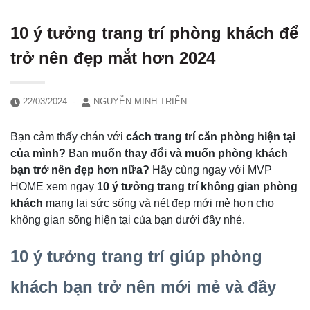
10 ý tưởng trang trí phòng khách để
trở nên đẹp mắt hơn 2024
22/03/2024
-
NGUYỄN MINH TRIỂN
Bạn cảm thấy chán với
cách trang trí căn phòng hiện tại
của mình?
Bạn
muốn thay đổi và muốn phòng khách
bạn trở nên đẹp hơn nữa?
Hãy cùng ngay với MVP
HOME xem ngay
10 ý tưởng trang trí không gian phòng
khách
mang lại sức sống và nét đẹp mới mẻ hơn cho
không gian sống hiện tại của bạn dưới đây nhé.
10 ý tưởng trang trí giúp phòng
khách bạn trở nên mới mẻ và đầy