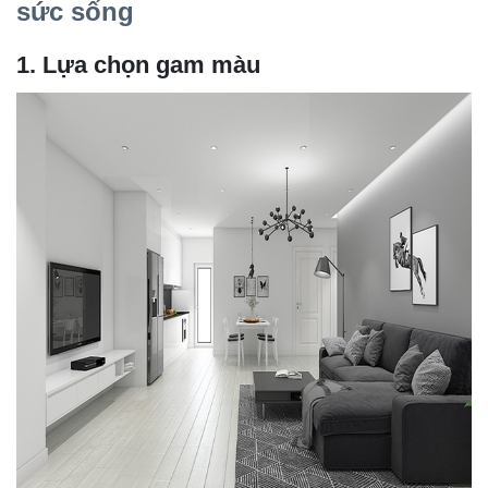
sức sống
1. Lựa chọn gam màu