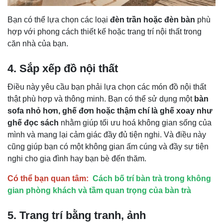
Bạn có thể lựa chọn các loại
đèn trần hoặc đèn bàn
phù
hợp với phong cách thiết kế hoặc trang trí nội thất trong
căn nhà của bạn.
4. Sắp xếp đồ nội thất
Điều này yêu cầu bạn phải lựa chọn các món đồ nội thất
thật phù hợp và thông minh. Bạn có thể sử dụng một
bàn
sofa nhỏ hơn, ghế đơn hoặc thậm chí là ghế xoay như
ghế đọc sách
nhằm giúp tối ưu hoá không gian sống của
mình và mang lại cảm giác đầy đủ tiện nghi. Và điều này
cũng giúp bạn có một không gian ấm cúng và đầy sự tiện
nghi cho gia đình hay bạn bè đến thăm.
Có thể bạn quan tâm:
Cách bố trí bàn trà trong không
gian phòng khách và tầm quan trọng của bàn trà
5. Trang trí bằng tranh, ảnh