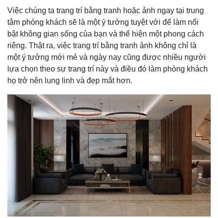
Việc chúng ta trang trí bằng tranh hoặc ảnh ngay tại trung
tâm phòng khách sẽ là một ý tưởng tuyệt với để làm nổi
bật không gian sống của bạn và thể hiện một phong cách
riêng. Thật ra, việc trang trí bằng tranh ảnh không chỉ là
một ý tưởng mới mẻ và ngày nay cũng được nhiều người
lựa chọn theo sự trang trí này và điều đó làm phòng khách
họ trở nên lung linh và đẹp mắt hơn.