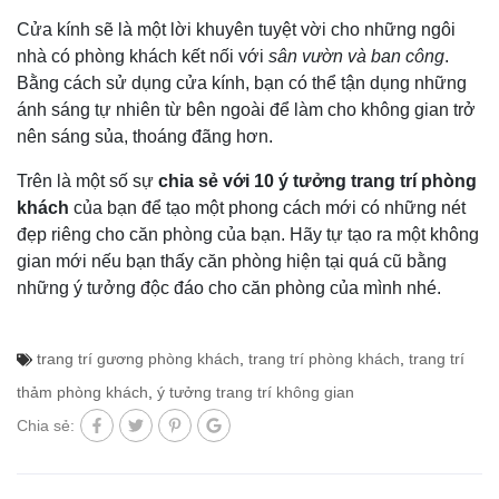
Cửa kính sẽ là một lời khuyên tuyệt vời cho những ngôi
nhà có phòng khách kết nối với
sân vườn và ban công
.
Bằng cách sử dụng cửa kính, bạn có thể tận dụng những
ánh sáng tự nhiên từ bên ngoài để làm cho không gian trở
nên sáng sủa, thoáng đãng hơn.
Trên là một số sự
chia sẻ với 10 ý tưởng trang trí phòng
khách
của bạn để tạo một phong cách mới có những nét
đẹp riêng cho căn phòng của bạn. Hãy tự tạo ra một không
gian mới nếu bạn thấy căn phòng hiện tại quá cũ bằng
những ý tưởng độc đáo cho căn phòng của mình nhé.
trang trí gương phòng khách
,
trang trí phòng khách
,
trang trí
thảm phòng khách
,
ý tưởng trang trí không gian
Chia sẻ: