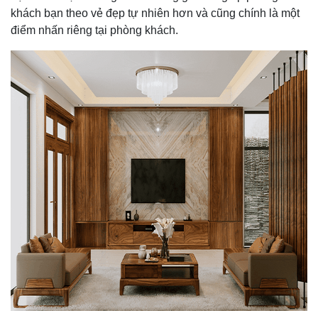
khách bạn theo vẻ đẹp tự nhiên hơn và cũng chính là một
điểm nhấn riêng tại phòng khách.