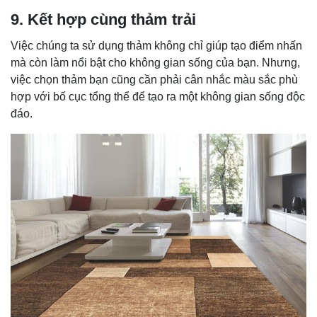
9. Kết hợp cùng thảm trải
Việc chúng ta sử dụng thảm không chỉ giúp tạo điểm nhấn
mà còn làm nổi bật cho không gian sống của bạn. Nhưng,
việc chọn thảm bạn cũng cần phải cân nhắc màu sắc phù
hợp với bố cục tổng thể để tạo ra một không gian sống độc
đáo.