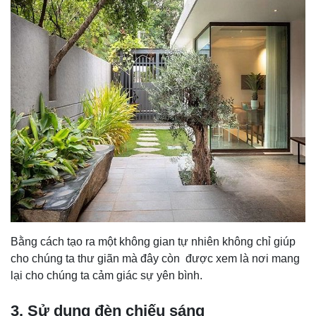
Bằng cách tạo ra một không gian tự nhiên không chỉ giúp
cho chúng ta thư giãn mà đây còn được xem là nơi mang
lại cho chúng ta cảm giác sự yên bình.
3. Sử dụng đèn chiếu sáng