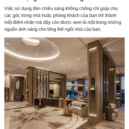
Việc sử dụng đèn chiếu sáng không chông chỉ giúp cho
các góc trong nhà hoặc phòng khách của bạn trở thành
một điểm nhấn mà đây còn được xem là một trong những
nguồn ánh sáng cho tổng thể ngôi nhà của bạn.