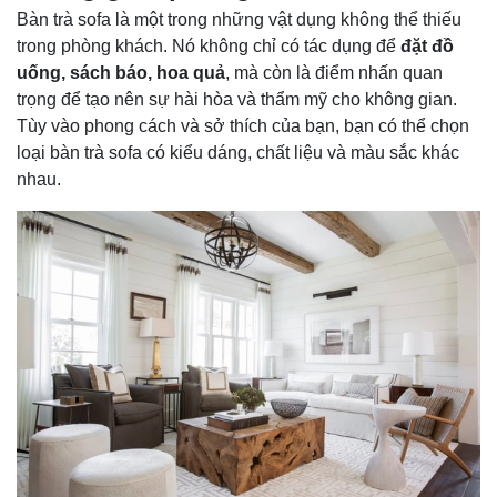
Bàn trà sofa là một trong những vật dụng không thể thiếu
trong phòng khách. Nó không chỉ có tác dụng để
đặt đồ
uống, sách báo, hoa quả
, mà còn là điểm nhấn quan
trọng để tạo nên sự hài hòa và thẩm mỹ cho không gian.
Tùy vào phong cách và sở thích của bạn, bạn có thể chọn
loại bàn trà sofa có kiểu dáng, chất liệu và màu sắc khác
nhau.