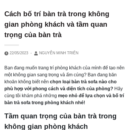
Cách bố trí bàn trà trong không
gian phòng khách và tầm quan
trọng của bàn trà
22/05/2023
-
NGUYỄN MINH TRIỂN
Bạn đang muốn trang trí phòng khách của mình để tạo nên
một không gian sang trọng và ấm cúng? Bạn đang băn
khoăn không biết nên
chọn loại bàn trà sofa nào cho
phù hợp với phong cách và diện tích của phòng?
Hãy
cùng tôi khám phá những
mẹo nhỏ để lựa chọn và bố trí
bàn trà sofa trong phòng khách nhé!
Tầm quan trọng của bàn trà trong
không gian phòng khách