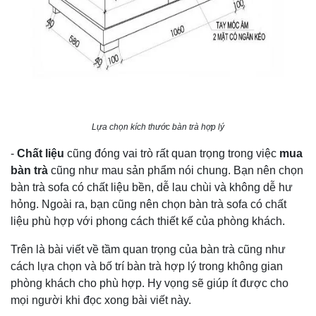
Lựa chọn kích thước bàn trà hợp lý
-
Chất liệu
cũng đóng vai trò rất quan trọng trong việc
mua
bàn trà
cũng như mau sản phẩm nói chung. Bạn nên chọn
bàn trà sofa có chất liệu bền, dễ lau chùi và không dễ hư
hỏng. Ngoài ra, bạn cũng nên chọn bàn trà sofa có chất
liệu phù hợp với phong cách thiết kế của phòng khách.
Trên là bài viết về tầm quan trọng của bàn trà cũng như
cách lựa chọn và bố trí bàn trà hợp lý trong không gian
phòng khách cho phù hợp. Hy vọng sẽ giúp ít được cho
mọi người khi đọc xong bài viết này.