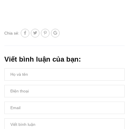
Chia sẻ:
Viết bình luận của bạn: