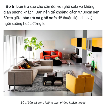
-
Bố trí bàn trà
sao cho cân đối với ghế sofa và không
gian phòng khách. Bạn nên để khoảng cách từ 30cm đến
50cm giữa
bàn trà và ghế sofa
để thuận tiện cho việc
ngồi xuống hoặc đứng lên.
Bố trí bàn trà trong không gian phòng khách hợp lý