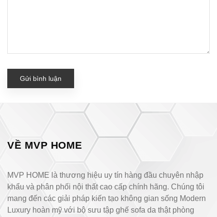
Gửi bình luận
VỀ MVP HOME
MVP HOME là thương hiệu uy tín hàng đầu chuyên nhập
khẩu và phân phối nội thất cao cấp chính hãng. Chúng tôi
mang đến các giải pháp kiến tạo không gian sống Modern
Luxury hoàn mỹ với bộ sưu tập ghế sofa da thật phòng