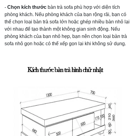
-
Chọn kích thước
bàn trà sofa phù hợp với diện tích
phòng khách. Nếu phòng khách của bạn rộng rãi, bạn có
thể chọn loại bàn trà sofa lớn hoặc ghép nhiều bàn nhỏ lại
với nhau để tạo thành một không gian sinh động. Nếu
phòng khách của bạn nhỏ hẹp, bạn nên chọn loại bàn trà
sofa nhỏ gọn hoặc có thể xếp gọn lại khi không sử dụng.