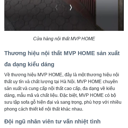
Cửa hàng nội thất MVP HOME
Thương hiệu nội thất MVP HOME sản xuất
đa dạng kiểu dáng
Về thương hiệu MVP HOME, đây là một thương hiệu nội
thất uy tín và chất lượng tại Hà Nội. MVP HOME chuyên
sản xuất và cung cấp nội thất cao cấp, đa dạng về kiểu
dáng, mẫu mã và chất liệu. Đặc biệt, MVP HOME có bộ
sưu tập sofa gỗ hiện đại và sang trọng, phù hợp với nhiều
phong cách thiết kế nội thất khác nhau.
Đội ngũ nhân viên tư vấn nhiệt tình