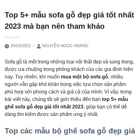
Top 5+ mẫu sofa gỗ đẹp giá tốt nhất
2023 mà bạn nên tham khảo
20/03/2023
-
NGUYỄN NGỌC HOÀNG
Sofa gỗ là một trong những loại nội thất đẹp và sang trọng,
được ưa chuộng trong phòng khách của các gia đình hiện
nay. Tuy nhiên, khi muốn
mua một bộ sofa gỗ
, nhiều
người vẫn gặp khó khăn trong việc lựa chọn sản phẩm
phù hợp với phong cách và giá cả của mình. Vì vậy, trong
bài viết này, chúng tôi sẽ giới thiệu đến bạn
top 5+ mẫu
ghế sofa gỗ đẹp giá tốt nhất 2023
, giúp bạn có thể dễ
dàng tìm kiếm được sản phẩm ưng ý nhất.
Top các mẫu bộ ghế sofa gỗ đẹp giá