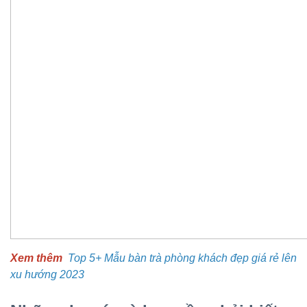
Xem thêm
Top 5+ Mẫu bàn trà phòng khách đẹp giá rẻ lên
xu hướng 2023