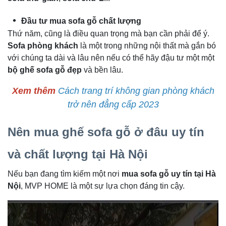
Đầu tư mua sofa gỗ chất lượng
Thứ năm, cũng là điều quan trọng mà bạn cần phải để ý.
Sofa phòng khách
là một trong những nội thất mà gắn bó
với chúng ta dài và lâu nên nếu có thể hãy đậu tư một một
bộ ghế sofa gỗ đẹp
và bền lâu.
Xem thêm
Cách trang trí không gian phòng khách
trở nên đẳng cấp 2023
Nên mua ghế sofa gỗ ở đâu uy tín
và chất lượng tại Hà Nội
Nếu bạn đang tìm kiếm một nơi
mua sofa gỗ uy tín tại Hà
Nội
, MVP HOME là một sự lựa chọn đáng tin cậy.