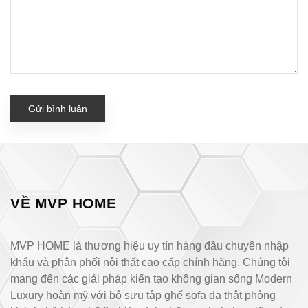
Gửi bình luận
VỀ MVP HOME
MVP HOME là thương hiệu uy tín hàng đầu chuyên nhập
khẩu và phân phối nội thất cao cấp chính hãng. Chúng tôi
mang đến các giải pháp kiến tạo không gian sống Modern
Luxury hoàn mỹ với bộ sưu tập ghế sofa da thật phòng