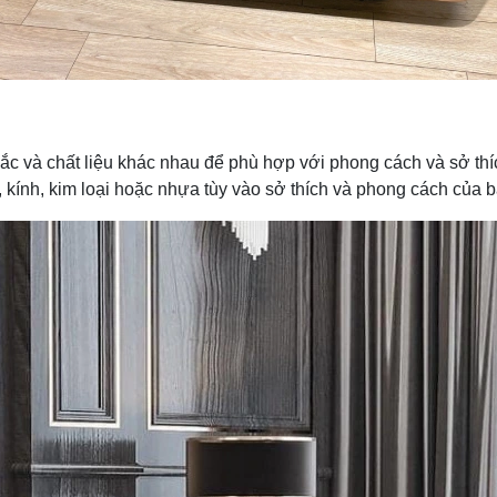
ắc và chất liệu khác nhau để phù hợp với phong cách và sở thí
, kính, kim loại hoặc nhựa tùy vào sở thích và phong cách của b