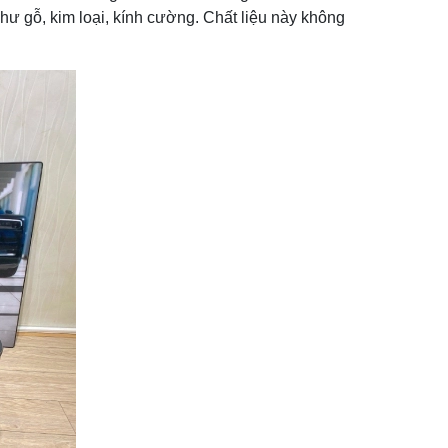
hư gỗ, kim loại, kính cường. Chất liệu này không