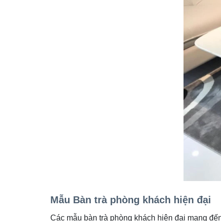
Mẫu Bàn trà phòng khách hiện đại
Các mẫu bàn trà phòng khách hiện đại mang đến 