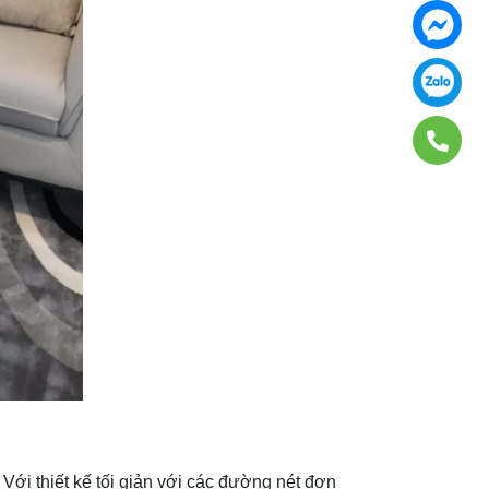
ới thiết kế tối giản với các đường nét đơn