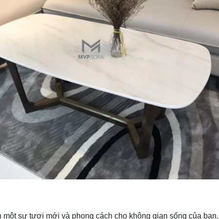
một sự tươi mới và phong cách cho không gian sống của bạn. V