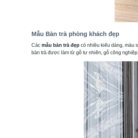
Mẫu Bàn trà phòng khách đẹp
Các
mẫu bàn trà đẹp
có nhiều kiểu dáng, màu s
bàn trà được làm từ gỗ tự nhiên, gỗ công nghiệp