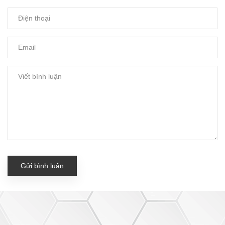
Gửi bình luận