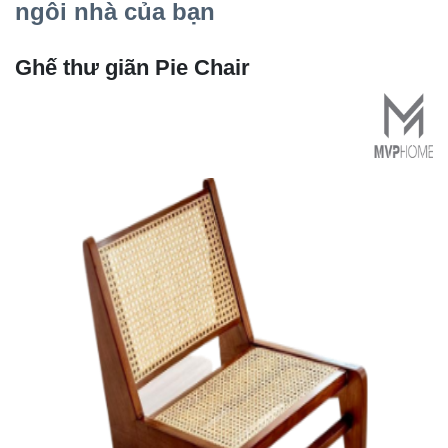
ngôi nhà của bạn
Ghế thư giãn Pie Chair