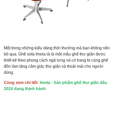
Một trong những kiểu dáng thời thường mà bạn không nên
bỏ qua. Ghế sofa Imola là là một mẫu ghế thư giãn được
thiết kế theo phong cách ngã lưng và có trang bị cùng ghế
đôn làm tăng cảm giác thư giãn và thoải mái cho người
dùng.
Cùng xem chi tiết:
Imola - Sản phẩm ghế thư giãn đầu
2024 đang thịnh hành