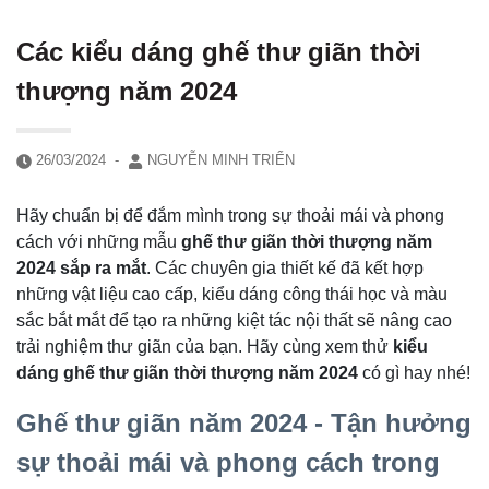
Các kiểu dáng ghế thư giãn thời
thượng năm 2024
26/03/2024
-
NGUYỄN MINH TRIỂN
Hãy chuẩn bị để đắm mình trong sự thoải mái và phong
cách với những mẫu
ghế thư giãn thời thượng năm
2024 sắp ra mắt
. Các chuyên gia thiết kế đã kết hợp
những vật liệu cao cấp, kiểu dáng công thái học và màu
sắc bắt mắt để tạo ra những kiệt tác nội thất sẽ nâng cao
trải nghiệm thư giãn của bạn. Hãy cùng xem thử
kiểu
dáng ghế thư giãn thời thượng năm 2024
có gì hay nhé!
Ghế thư giãn năm 2024 - Tận hưởng
sự thoải mái và phong cách trong