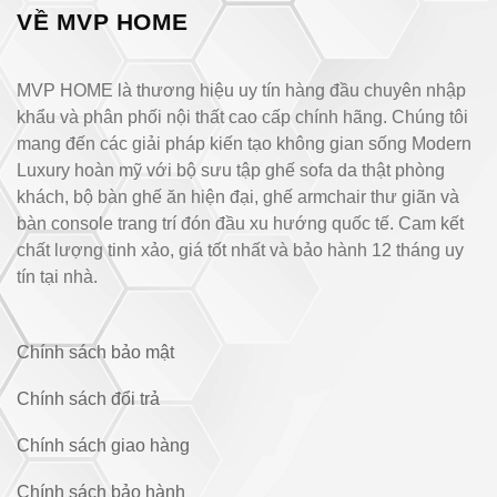
VỀ MVP HOME
MVP HOME là thương hiệu uy tín hàng đầu chuyên nhập
khẩu và phân phối nội thất cao cấp chính hãng. Chúng tôi
mang đến các giải pháp kiến tạo không gian sống Modern
Luxury hoàn mỹ với bộ sưu tập ghế sofa da thật phòng
khách, bộ bàn ghế ăn hiện đại, ghế armchair thư giãn và
bàn console trang trí đón đầu xu hướng quốc tế. Cam kết
chất lượng tinh xảo, giá tốt nhất và bảo hành 12 tháng uy
tín tại nhà.
Chính sách bảo mật
Chính sách đổi trả
Chính sách giao hàng
Chính sách bảo hành