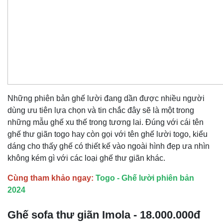
Những phiên bản ghế lười đang dần được nhiều người
dùng ưu tiên lựa chọn và tin chắc đây sẽ là một trong
những mẫu ghế xu thế trong tương lai. Đúng với cái tên
ghế thư giãn togo hay còn gọi với tên ghế lười togo, kiểu
dáng cho thấy ghế có thiết kế vào ngoài hình đẹp ưa nhìn
không kém gì với các loại ghế thư giãn khác.
Cùng tham khảo ngay:
Togo - Ghế lười phiên bản
2024
Ghế sofa thư giãn Imola - 18.000.000đ