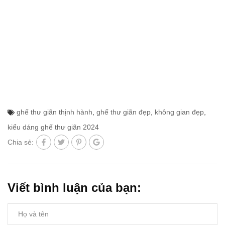
ghế thư giãn thịnh hành
,
ghế thư giãn đẹp
,
không gian đẹp
,
kiểu dáng ghế thư giãn 2024
Chia sẻ:
Viết bình luận của bạn: