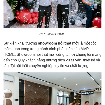
CEO MVP HOME
Sự kiện khai trương
showroom nội thất
mới là một cột
mốc quan trọng trong hành trình phát triển của MVP
HOME. Showroom nội thất mới cũng là nơi chúng tôi mang
đến cho Quý khách hàng những dịch vụ tư vấn, thiết kế và
lắp đặt nội thất chuyên nghiệp, uy tín và chất lượng.