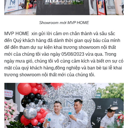
Showroom mới MVP HOME
MVP HOME xin gửi lời cảm ơn chân thành và sâu sắc
đến Quý khách hàng đã dành thời gian quý báu của mình
để đến tham dự sự kiện khai trương showroom nội thất
mới của chúng tôi vào ngày 05/08/2023 vừa qua. Trong
ngày mưa gió, chúng tôi vô cùng cảm kích và biết ơn sự có
mặt của quý khách hàng,đồng nghiệp và bạn bè tại lễ khai
trương showroom nội thất mới của chúng tôi.