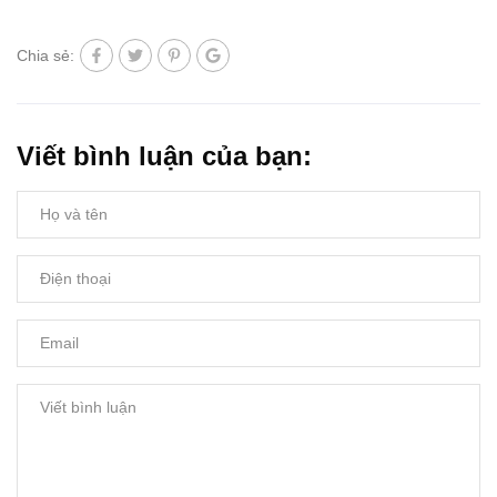
Chia sẻ:
Viết bình luận của bạn: