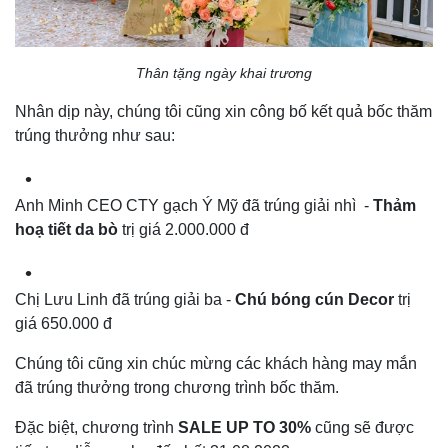
Thân tặng ngày khai trương
Nhân dịp này, chúng tôi cũng xin công bố kết quả bốc thăm
trúng thưởng như sau:
Anh Minh CEO CTY gạch Ý Mỹ đã trúng giải nhì -
Thảm
hoạ tiết da bò
trị giá 2.000.000 đ
Chị Lưu Linh đã trúng giải ba -
Chú bóng cún Decor
trị
giá 650.000 đ
Chúng tôi cũng xin chúc mừng các khách hàng may mắn
đã trúng thưởng trong chương trình bốc thăm.
Đặc biệt, chương trình
SALE UP TO 30%
cũng sẽ được