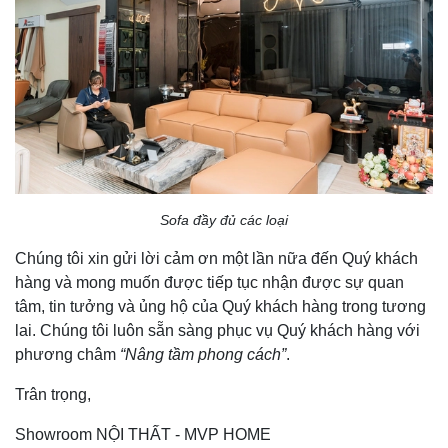
Sofa đầy đủ các loại
Chúng tôi xin gửi lời cảm ơn một lần nữa đến Quý khách
hàng và mong muốn được tiếp tục nhận được sự quan
tâm, tin tưởng và ủng hộ của Quý khách hàng trong tương
lai. Chúng tôi luôn sẵn sàng phục vụ Quý khách hàng với
phương châm
“Nâng tầm phong cách”
.
Trân trọng,
Showroom NỘI THẤT - MVP HOME