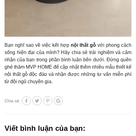
Bạn nghĩ sao về việc kết hợp
nội thất gỗ
với phong cách
sống hiện đại của mình? Hãy chia sẻ trải nghiệm và cảm
nhận của bạn trong phần bình luận bên dưới. Đừng quên
ghé thăm
MVP HOME
để cập nhật thêm nhiều mẫu thiết kế
nội thất gỗ độc đáo và nhận được những tư vấn miễn phí
từ đội ngũ chuyên gia.
Chia sẻ:
Viết bình luận của bạn: