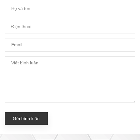
Gửi bình luận