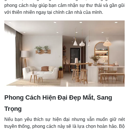
phong cách này giúp bạn cảm nhận sự thư thái và gần gũi
với thiên nhiên ngay tại chính căn nhà của mình.
Phong Cách Hiện Đại Đẹp Mắt, Sang
Trọng
Nếu bạn yêu thích sự hiện đại nhưng vẫn muốn giữ nét
truyền thống, phong cách này sẽ là lựa chọn hoàn hảo. Bộ