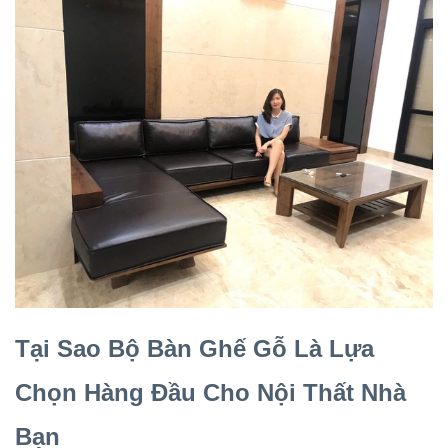
Tại Sao Bộ Bàn Ghế Gỗ Là Lựa
Chọn Hàng Đầu Cho Nội Thất Nhà
Bạn