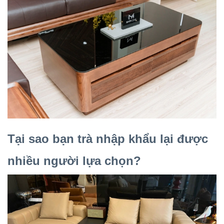
Tại sao bạn trà nhập khẩu lại được
nhiều người lựa chọn?