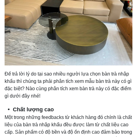
Để trả lời lý do tại sao nhiều người lựa chọn bàn trà nhập
khẩu thì chúng ta phải phân tích xem mẫu bàn trà này có gì
đặc biệt? Nào cùng phân tích xem bàn trà này có đặc điểm
gì dưới đây nhé!
Chất lượng cao
Một trong những feedbacks từ khách hàng đó chính là chất
liệu của bàn trà nhập khẩu đều được làm từ chất liệu cao
cấp. Sản phẩm có độ bền và độ ổn định cao đảm bảo trong