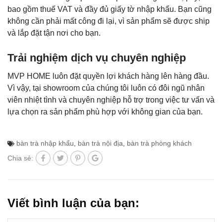
bao gồm thuế VAT và đầy đủ giấy tờ nhập khẩu. Bạn cũng
không cần phải mất công đi lại, vì sản phẩm sẽ được ship
và lắp đặt tận nơi cho bạn.
Trải nghiệm dịch vụ chuyên nghiệp
MVP HOME luôn đặt quyền lợi khách hàng lên hàng đầu.
Vì vậy, tại showroom của chúng tôi luôn có đôi ngũ nhân
viên nhiệt tình và chuyên nghiệp hỗ trợ trong việc tư vấn và
lựa chọn ra sản phẩm phù hợp với không gian của bạn.
bàn trà nhập khẩu
,
bàn trà nội địa
,
bàn trà phòng khách
Chia sẻ:
Viết bình luận của bạn: