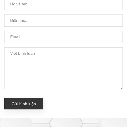
Gửi bình luận