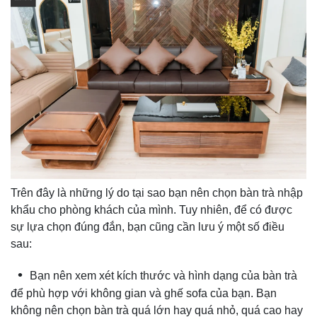
Trên đây là những lý do tại sao bạn nên chọn bàn trà nhập
khẩu cho phòng khách của mình. Tuy nhiên, để có được
sự lựa chọn đúng đắn, bạn cũng cần lưu ý một số điều
sau:
Bạn nên xem xét kích thước và hình dạng của bàn trà
để phù hợp với không gian và ghế sofa của bạn. Bạn
không nên chọn bàn trà quá lớn hay quá nhỏ, quá cao hay