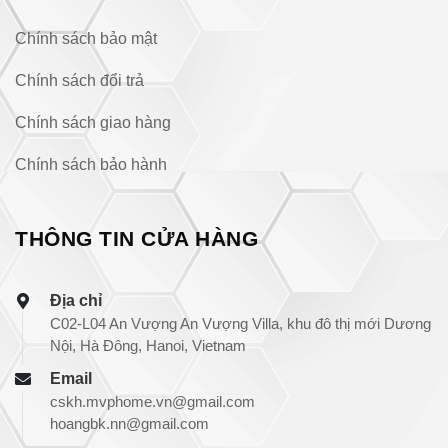
Chính sách bảo mật
Chính sách đổi trả
Chính sách giao hàng
Chính sách bảo hành
THÔNG TIN CỬA HÀNG
Địa chỉ
C02-L04 An Vượng An Vượng Villa, khu đô thị mới Dương
Nội, Hà Đông, Hanoi, Vietnam
Email
cskh.mvphome.vn@gmail.com
hoangbk.nn@gmail.com