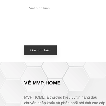
Gửi bình luận
VỀ MVP HOME
MVP HOME là thương hiệu uy tín hàng đầu
chuyên nhập khẩu và phân phối nội thất cao cấp