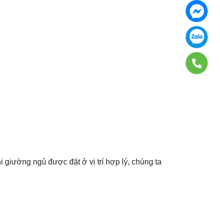
 giường ngủ được đặt ở vị trí hợp lý, chúng ta