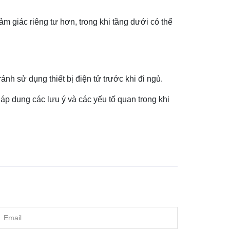
m giác riêng tư hơn, trong khi tầng dưới có thể
ánh sử dụng thiết bị điện tử trước khi đi ngủ.
 áp dụng các lưu ý và các yếu tố quan trọng khi