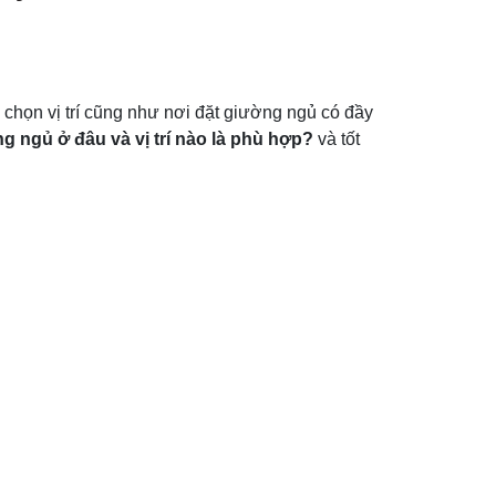
 chọn vị trí cũng như nơi đặt giường ngủ có đầy
g ngủ ở đâu và vị trí nào là phù hợp?
và tốt