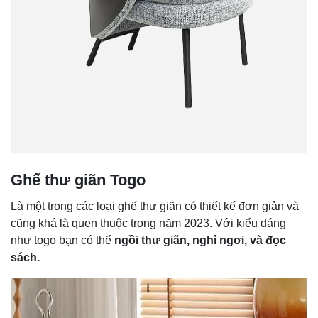
Ghế thư giãn Togo
Là một trong các loại ghế thư giãn có thiết kế đơn giản và
cũng khá là quen thuộc trong năm 2023. Với kiểu dáng
như togo bạn có thể
ngồi thư giãn, nghỉ ngơi, và đọc
sách.