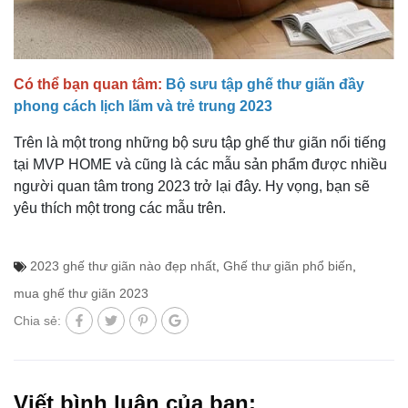
Có thể bạn quan tâm:
Bộ sưu tập ghế thư giãn đầy
phong cách lịch lãm và trẻ trung 2023
Trên là một trong những bộ sưu tập ghế thư giãn nổi tiếng
tại MVP HOME và cũng là các mẫu sản phẩm được nhiều
người quan tâm trong 2023 trở lại đây. Hy vọng, bạn sẽ
yêu thích một trong các mẫu trên.
2023 ghế thư giãn nào đẹp nhất
,
Ghế thư giãn phổ biến
,
mua ghế thư giãn 2023
Chia sẻ:
Viết bình luận của bạn: