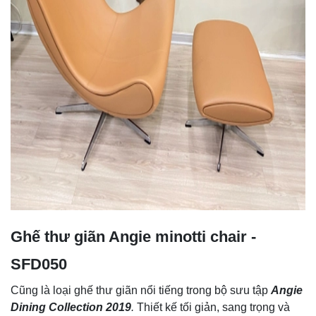
Ghế thư giãn Angie minotti chair -
SFD050
Cũng là loại ghế thư giãn nổi tiếng trong bộ sưu tập
Angie
Dining Collection 2019
.
Thiết kế tối giản, sang trọng và