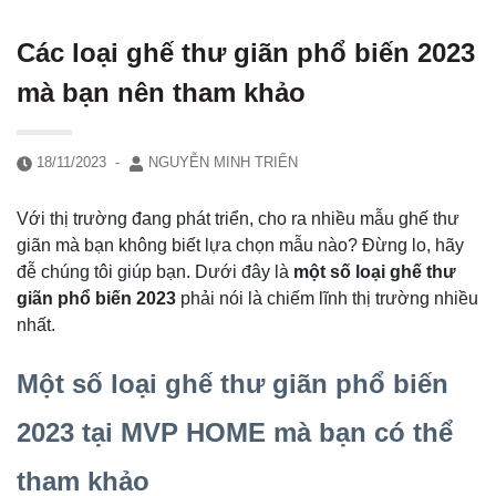
Các loại ghế thư giãn phổ biến 2023
mà bạn nên tham khảo
18/11/2023
-
NGUYỄN MINH TRIỂN
Với thị trường đang phát triển, cho ra nhiều mẫu ghế thư
giãn mà bạn không biết lựa chọn mẫu nào? Đừng lo, hãy
đễ chúng tôi giúp bạn. Dưới đây là
một số loại ghế thư
giãn phổ biến 2023
phải nói là chiếm lĩnh thị trường nhiều
nhất.
Một số loại ghế thư giãn phổ biến
2023 tại MVP HOME mà bạn có thể
tham khảo