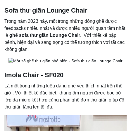
Sofa thư giãn Lounge Chair
Trong năm 2023 này, một trong những dòng ghế được
feedbacks nhiều nhất và được nhiều người quan tâm nhất
là
ghế sofa thư giãn Lounge Chair
. Với thiết kế bập
bênh, hiện đại và sang trọng có thể tương thích với tất các
không gian.
Imola Chair - SF020
Là một trong những kiếu dáng ghế yêu thích nhất trên thế
giới. Với thiết kế đặc biệt, khung ôm người được bọc bởi
lớp da micro kết hợp cùng phần ghế đơn thư giãn giúp độ
thư giãn tăng lên tối đa.