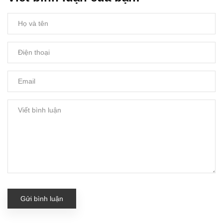
Gửi bình luận