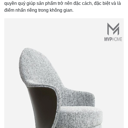
quyền quý giúp sản phẩm trở nên đặc cách, đặc biệt và là
điểm nhấn riêng trong không gian.