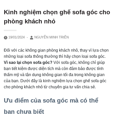
Kinh nghiệm chọn ghế sofa góc cho
phòng khách nhỏ
19/01/2024
-
NGUYỄN MINH TRIỂN
Đối với các không gian phòng khách nhỏ, thay vì lựa chọn
những loại sofa thông thường thì hãy chọn loại sofa góc.
Vì sao lại chọn sofa góc?
Với sofa góc, không chỉ giúp
bạn tiết kiệm được diện tích mà còn đảm bảo được tính
thẩm mỹ và tận dụng không gian tối đa trong không gian
của bạn. Dưới đây là kinh nghiệm lựa chọn ghế sofa góc
cho phòng khách nhỏ từ chuyên gia tư vấn chia sẻ.
Ưu điểm của sofa góc mà có thể
bạn chưa biết