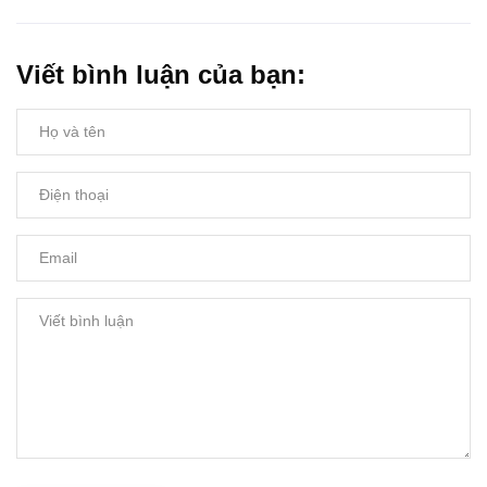
Viết bình luận của bạn: