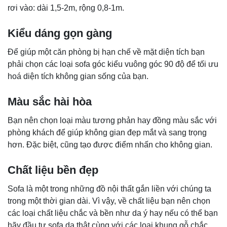
rơi vào: dài 1,5-2m, rộng 0,8-1m.
Kiểu dáng gọn gàng
Để giúp một căn phòng bị hạn chế về mặt diện tích bạn
phải chọn các loại sofa góc kiểu vuông góc 90 độ để tối ưu
hoá diện tích không gian sống của bạn.
Màu sắc hài hòa
Bạn nên chọn loại màu tương phản hay đồng màu sắc với
phòng khách để giúp không gian đẹp mắt và sang trọng
hơn. Đặc biệt, cũng tạo được điểm nhấn cho không gian.
Chất liệu bền đẹp
Sofa là một trong những đồ nội thất gắn liền với chúng ta
trong một thời gian dài. Vì vậy, về chất liệu bạn nên chọn
các loại chất liệu chắc và bền như da ý hay nếu có thể bạn
hãy đầu tư sofa da thật cùng với các loại khung gỗ chắc