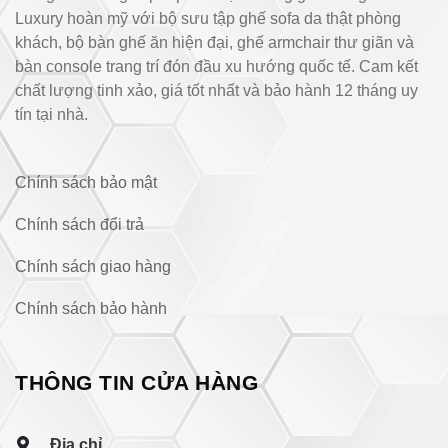
Luxury hoàn mỹ với bộ sưu tập ghế sofa da thật phòng
khách, bộ bàn ghế ăn hiện đại, ghế armchair thư giãn và
bàn console trang trí đón đầu xu hướng quốc tế. Cam kết
chất lượng tinh xảo, giá tốt nhất và bảo hành 12 tháng uy
tín tại nhà.
Chính sách bảo mật
Chính sách đổi trả
Chính sách giao hàng
Chính sách bảo hành
THÔNG TIN CỬA HÀNG
Địa chỉ