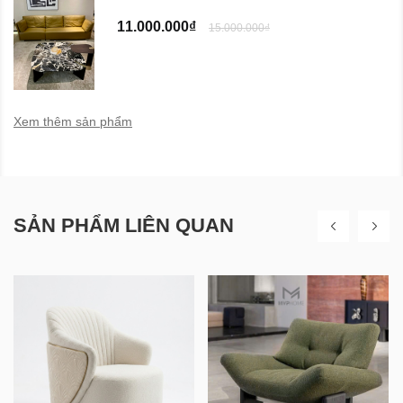
11.000.000₫
15.000.000₫
Xem thêm sản phẩm
SẢN PHẨM LIÊN QUAN