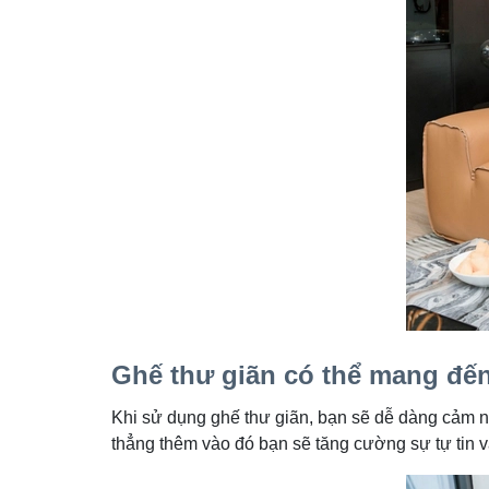
Ghế thư giãn có thể mang đế
Khi sử dụng ghế thư giãn, bạn sẽ dễ dàng cảm n
thẳng thêm vào đó bạn sẽ tăng cường sự tự tin