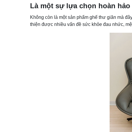
Là một sự lựa chọn hoàn hảo
Không còn là một sản phẩm ghế thư giãn mà đây
thiện được nhiều vấn đề sức khỏe đau nhức, mệ