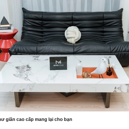
hư giãn cao cấp mang lại cho bạn