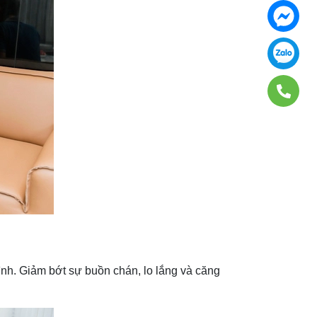
nh. Giảm bớt sự buồn chán, lo lắng và căng