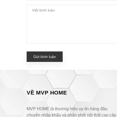
Gửi bình luận
VỀ MVP HOME
MVP HOME là thương hiệu uy tín hàng đầu
chuyên nhập khẩu và phân phối nội thất cao cấp