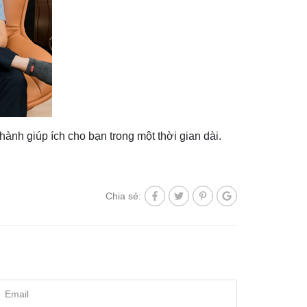
ành giúp ích cho bạn trong một thời gian dài.
Chia sẻ: