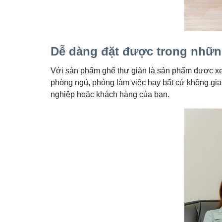
Dễ dàng đặt được trong nhữn
Với sản phẩm ghế thư giãn là sản phẩm được xem 
phòng ngủ, phỏng làm việc hay bất cứ không gi
nghiệp hoặc khách hàng của bạn.