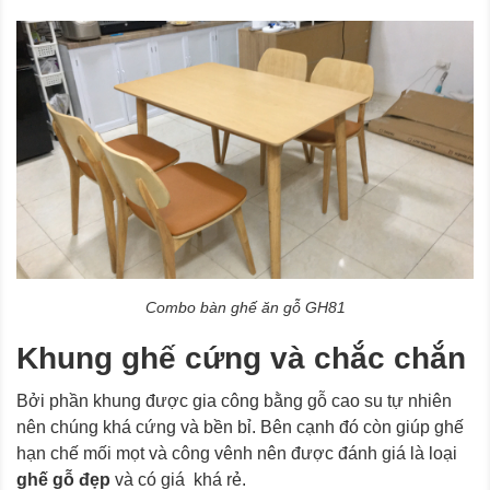
Combo bàn ghế ăn gỗ GH81
Khung ghế cứng và chắc chắn
Bởi phần khung được gia công bằng gỗ cao su tự nhiên
nên chúng khá cứng và bền bỉ. Bên cạnh đó còn giúp ghế
hạn chế mối mọt và công vênh nên được đánh giá là loại
ghế gỗ đẹp
và có giá khá rẻ.