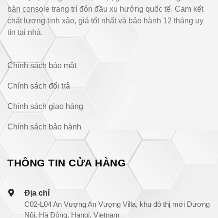
bàn console trang trí đón đầu xu hướng quốc tế. Cam kết
chất lượng tinh xảo, giá tốt nhất và bảo hành 12 tháng uy
tín tại nhà.
Chính sách bảo mật
Chính sách đổi trả
Chính sách giao hàng
Chính sách bảo hành
THÔNG TIN CỬA HÀNG
Địa chỉ
C02-L04 An Vượng An Vượng Villa, khu đô thị mới Dương
Nội, Hà Đông, Hanoi, Vietnam