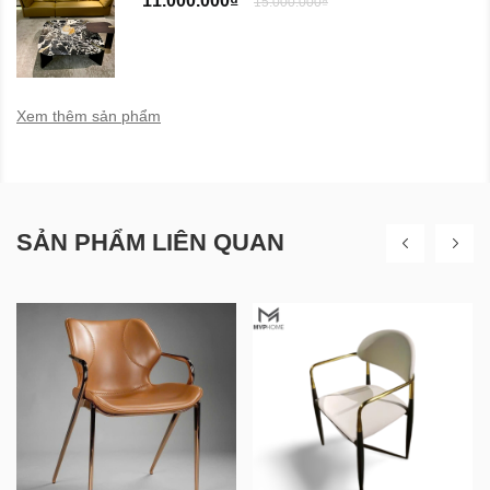
11.000.000₫
15.000.000₫
Xem thêm sản phẩm
SẢN PHẨM LIÊN QUAN