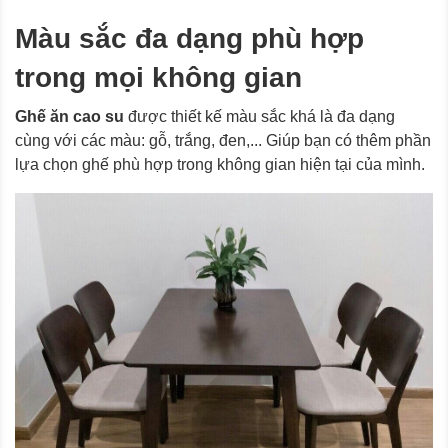
Màu sắc đa dạng phù hợp
trong mọi không gian
Ghế ăn cao su
được thiết kế màu sắc khá là đa dạng
cùng với các màu: gỗ, trắng, đen,... Giúp bạn có thêm phần
lựa chọn ghế phù hợp trong không gian hiện tại của mình.