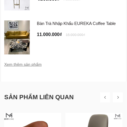
Bàn Trà Nhập Khẩu EUREKA Coffee Table
11.000.000₫
15.000.000₫
Xem thêm sản phẩm
SẢN PHẨM LIÊN QUAN