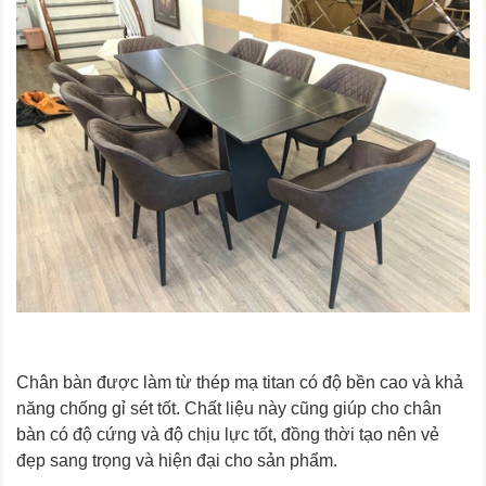
Chân bàn được làm từ thép mạ titan có độ bền cao và khả
năng chống gỉ sét tốt. Chất liệu này cũng giúp cho chân
bàn có độ cứng và độ chịu lực tốt, đồng thời tạo nên vẻ
đẹp sang trọng và hiện đại cho sản phẩm.