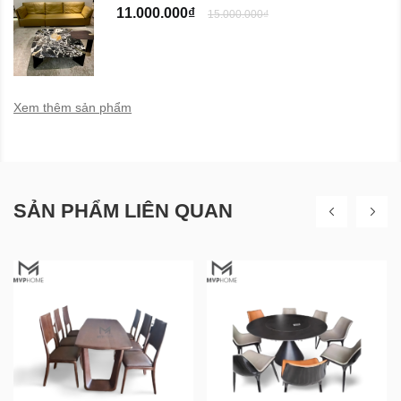
11.000.000₫
15.000.000₫
Xem thêm sản phẩm
SẢN PHẨM LIÊN QUAN