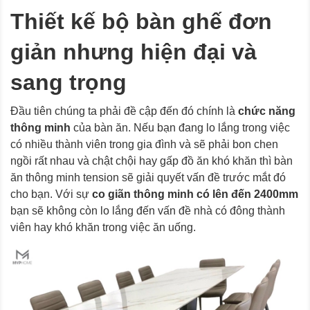
Thiết kế bộ bàn ghế đơn
giản nhưng hiện đại và
sang trọng
Đầu tiên chúng ta phải đề cập đến đó chính là
chức năng
thông minh
của bàn ăn. Nếu bạn đang lo lắng trong việc
có nhiều thành viên trong gia đình và sẽ phải bon chen
ngồi rất nhau và chật chội hay gấp đồ ăn khó khăn thì bàn
ăn thông minh tension sẽ giải quyết vấn đề trước mắt đó
cho bạn. Với sự
co giãn thông minh có lên đến 2400mm
bạn sẽ không còn lo lắng đến vấn đề nhà có đông thành
viên hay khó khăn trong việc ăn uống.