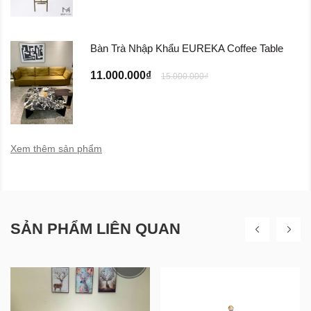
Bàn Trà Nhập Khẩu EUREKA Coffee Table
11.000.000₫
15.000.000₫
Xem thêm sản phẩm
SẢN PHẨM LIÊN QUAN