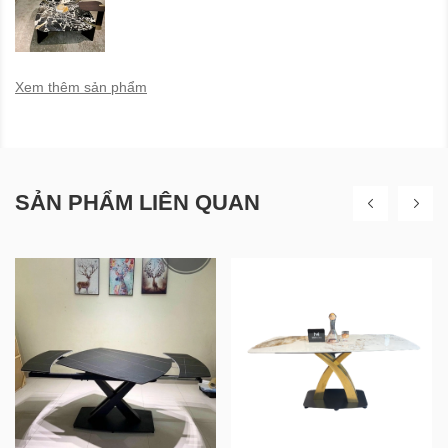
Xem thêm sản phẩm
SẢN PHẨM LIÊN QUAN