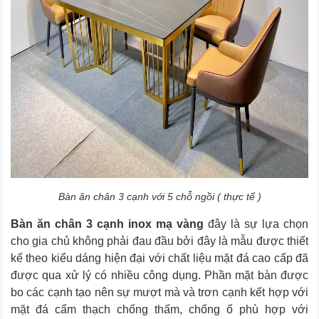
Bàn ăn chân 3 cạnh với 5 chỗ ngồi ( thực tế )
Bàn ăn chân 3 cạnh inox mạ vàng
đây là sự lựa chọn
cho gia chủ không phải đau đầu bởi đây là mẫu được thiết
kế theo kiểu dáng hiện đại với chất liệu mặt đá cao cấp đã
được qua xử lý có nhiều công dụng. Phần mặt bàn được
bo các cạnh tạo nên sự mượt mà và trơn cạnh kết hợp với
mặt đá cẩm thạch chống thấm, chống ố phù hợp với