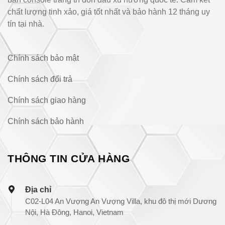
chất lượng tinh xảo, giá tốt nhất và bảo hành 12 tháng uy
tín tại nhà.
Chính sách bảo mật
Chính sách đổi trả
Chính sách giao hàng
Chính sách bảo hành
THÔNG TIN CỬA HÀNG
Địa chỉ
C02-L04 An Vượng An Vượng Villa, khu đô thị mới Dương
Nội, Hà Đông, Hanoi, Vietnam