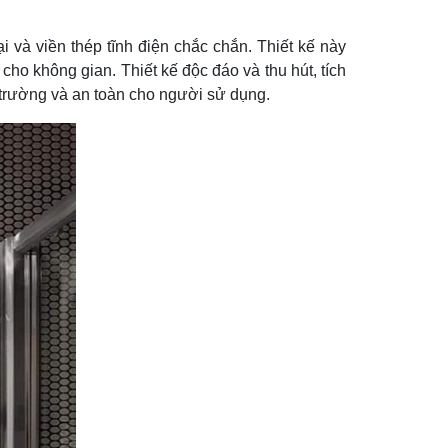
và viền thép tĩnh điện chắc chắn. Thiết kế này
cho không gian. Thiết kế độc đáo và thu hút, tích
 trường và an toàn cho người sử dụng.