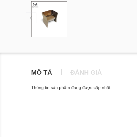
MÔ TẢ
ĐÁNH GIÁ
Thông tin sản phẩm đang được cập nhật