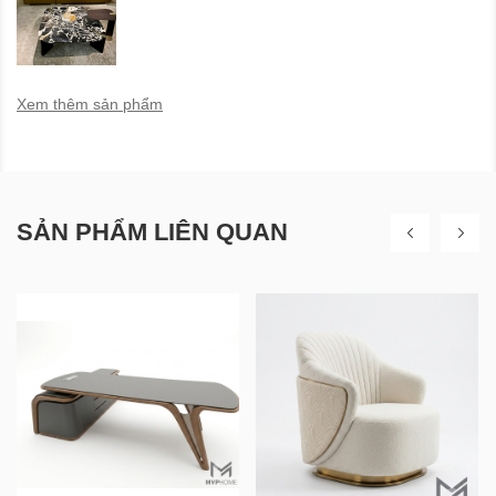
Xem thêm sản phẩm
SẢN PHẨM LIÊN QUAN