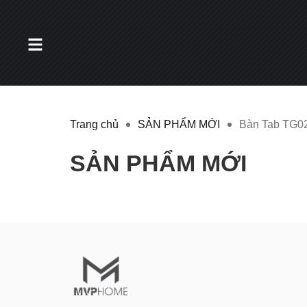
Trang chủ
SẢN PHẨM MỚI
Bàn Tab TG0
SẢN PHẨM MỚI