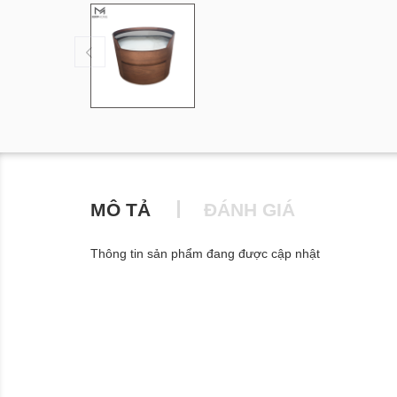
MÔ TẢ
ĐÁNH GIÁ
Thông tin sản phẩm đang được cập nhật