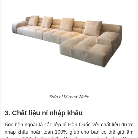
Sofa nỉ Miroco White
3. Chất liệu nỉ nhập khẩu
Bọc bên ngoài là các lớp nỉ Hàn Quốc với chất liệu được
nhập khẩu hoàn toàn 100% giúp cho bạn có thể giữ ấm