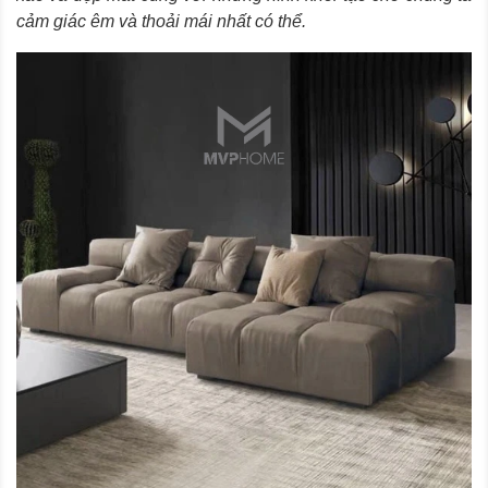
cảm giác êm và thoải mái nhất có thể.