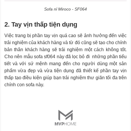
Sofa nỉ Miroco - SF064
2. Tay vịn thấp tiện dụng
Việc trang bị phần tay vịn quá cao sẽ ảnh hưởng đến việc
trải nghiệm của khách hàng và từ đó cũng sẽ tạo cho chính
bản thân khách hàng sẽ trải nghiệm một cách không tốt.
Cho nên mẫu sofa sf064 này đã lọc bỏ đi những phần tiểu
tiết và với sứ mệnh mang đến cho người dùng một sản
phẩm vừa đẹp và vừa tiện dụng đã thiết kế phần tay vịn
thấp tạo điều kiện giúp bạn trải nghiệm thư giãn tối đa trên
chính con sofa này.