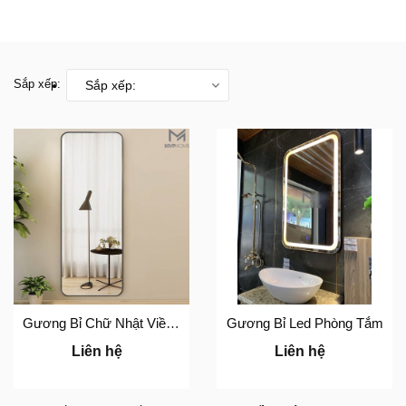
Sắp xếp:
Sắp xếp:
Gương Bỉ Chữ Nhật Viền Thép
Gương Bỉ Led Phòng Tắm
Liên hệ
Liên hệ