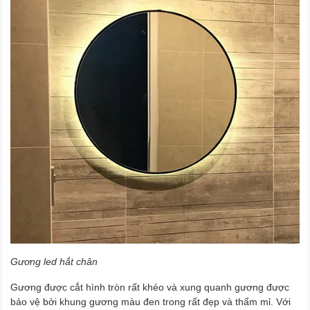
Gương led hắt chân
Gương được cắt hình tròn rất khéo và xung quanh gương được
bảo vệ bởi khung gương màu đen trong rất đẹp và thẩm mỉ. Với