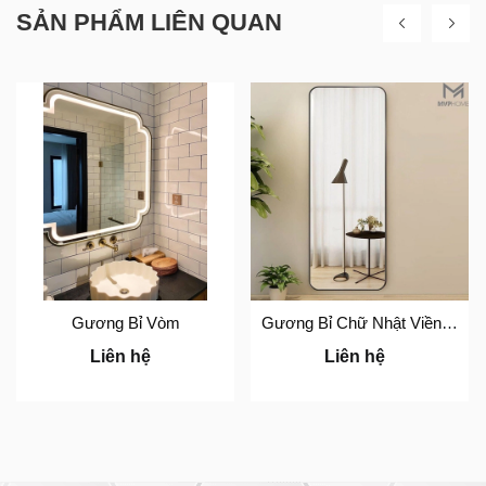
SẢN PHẨM LIÊN QUAN
Gương Bỉ Vòm
Gương Bỉ Chữ Nhật Viền Thép
Liên hệ
Liên hệ