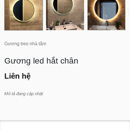
Gương treo nhà tắm
Gương led hắt chân
Liên hệ
Mô tả đang cập nhật