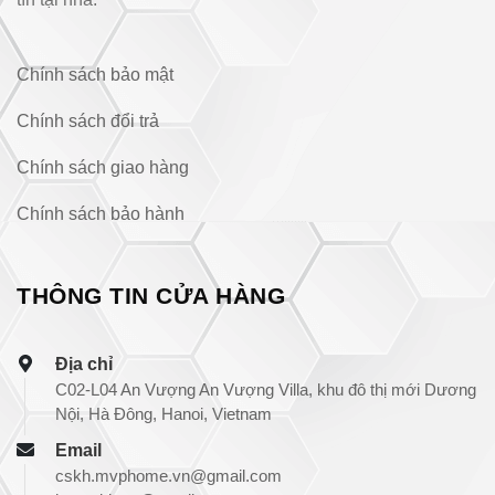
Chính sách bảo mật
Chính sách đổi trả
Chính sách giao hàng
Chính sách bảo hành
THÔNG TIN CỬA HÀNG
Địa chỉ
C02-L04 An Vượng An Vượng Villa, khu đô thị mới Dương
Nội, Hà Đông, Hanoi, Vietnam
Email
cskh.mvphome.vn@gmail.com