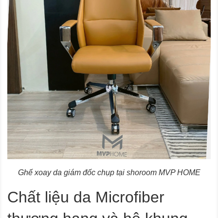
​​​​​​​Ghế xoay da giám đốc chụp tại shoroom MVP HOME
Chất liệu da Microfiber