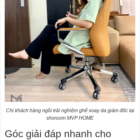
Chị khách hàng ngồi trải nghiệm ghế xoay da giám đốc tại
shoroom MVP HOME
Góc giải đáp nhanh cho