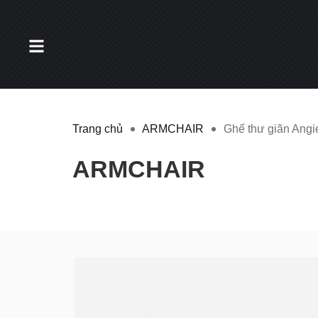
Trang chủ
ARMCHAIR
Ghế thư giãn Angie
ARMCHAIR