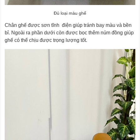
Đủ loại màu ghế
Chân ghế được sơn tĩnh điện giúp tránh bay màu và bền
bỉ. Ngoài ra phần dưới còn được bọc thêm núm đồng giúp
ghế có thể chịu được trọng lượng tốt.