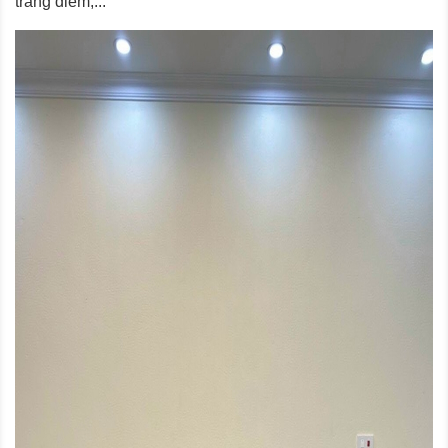
trang điểm,...