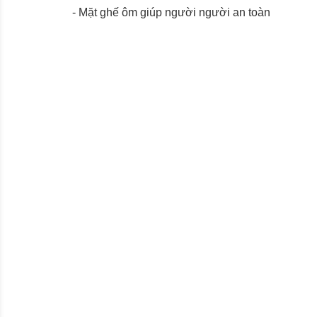
- Mặt ghế ôm giúp người người an toàn