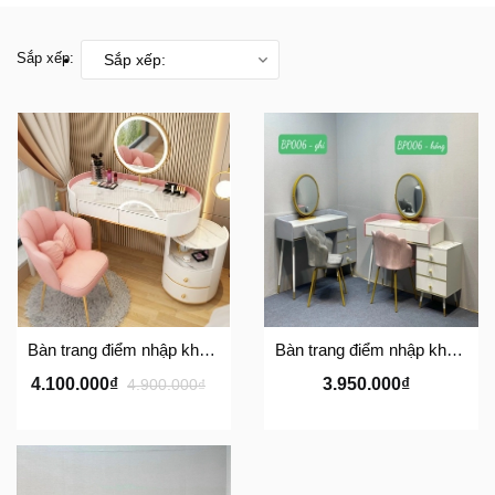
Sắp xếp:
Sắp xếp:
Bàn trang điểm nhập khẩu A04
Bàn trang điểm nhập khẩu A02
4.100.000₫
3.950.000₫
4.900.000₫