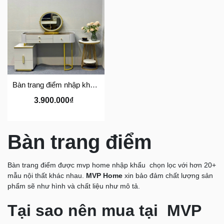
Bàn trang điểm nhập khẩu A01
3.900.000₫
Bàn trang điểm
Bàn trang điểm được mvp home nhập khẩu chọn lọc với hơn 20+
mẫu nội thất khác nhau.
MVP Home
xin bảo đảm chất lượng sản
phẩm sẽ như hình và chất liệu như mô tả.
Tại sao nên mua tại MVP