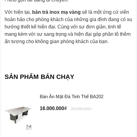
Với hiện tại,
bàn trà inox mạ vàng
sẽ là một ứng cứ viên
hoàn hảo cho phòng khách của những gia đình đang có xu
hướng thiết kế hiện đại. Cùng với sự đơn giản, tinh tế
mang kèm với sự sang trọng và hiện đại góp phần tô thêm
ấn tượng cho không gian phòng khách của bạn.
SẢN PHẨM BÁN CHẠY
Bàn Ăn Mặt Đá Tinh Thể BA202
16.000.000₫
20.000.000₫