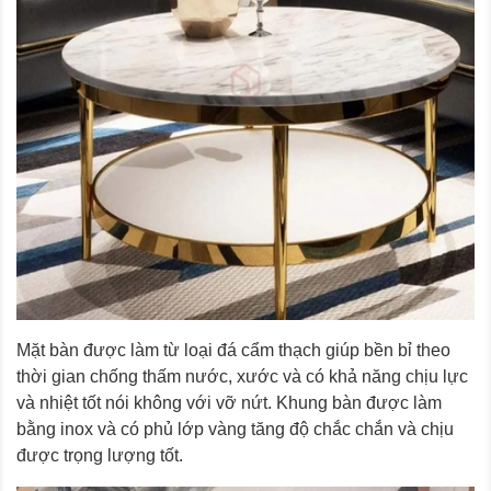
Mặt bàn được làm từ loại đá cẩm thạch giúp bền bỉ theo
thời gian chống thấm nước, xước và có khả năng chịu lực
và nhiệt tốt nói không với vỡ nứt. Khung bàn được làm
bằng inox và có phủ lớp vàng tăng độ chắc chắn và chịu
được trọng lượng tốt.