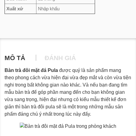
Xuất xứ
Nhập khẩu
MÔ TẢ
ĐÁNH GIÁ
Bàn trà đôi mặt đá Pula
được quý là sản phẩm mang
theo phong cách vừa hiện đại vừa đẹp mắt và còn vừa tiện
nghi trong bất không gian nào khác. Và nếu bạn đang tìm
mẫu bàn trà để góp phần mang đến cho bạn không gian
vừa sang trọng, hiện đại nhưng có kiểu mẫu thiết kế đơn
giản thì bàn trà đôi pula sẽ là một trong những mẫu sản
phẩm đáng chú ý nhất trong lúc này đấy.