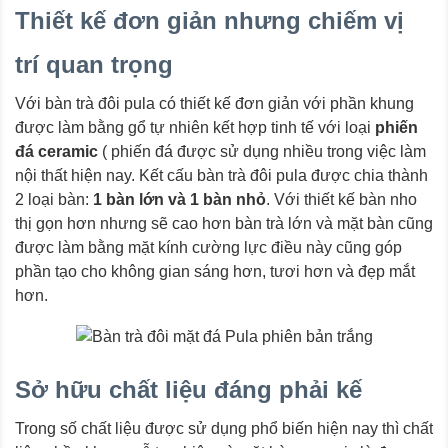
Thiết kế đơn giản nhưng chiếm vị
trí quan trọng
Với bàn trà đôi pula có thiết kế đơn giản với phần khung
được làm bằng gổ tự nhiên kết hợp tinh tế với loại
phiến
đá ceramic
( phiến đá được sử dụng nhiều trong việc làm
nội thất hiện nay. Kết cấu bàn trà đôi pula được chia thành
2 loại bàn:
1 bàn lớn và 1 bàn nhỏ
. Với thiết kế bàn nho
thị gọn hơn nhưng sẽ cao hơn bàn trà lớn và mặt bàn cũng
được làm bằng mặt kính cường lực điều này cũng góp
phần tạo cho không gian sáng hơn, tươi hơn và đẹp mắt
hơn.
Sở hữu chất liệu đáng phải kế
Trong số chất liệu được sử dụng phổ biến hiện nay thì chất