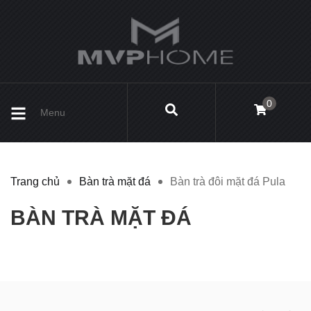
0
Menu
Trang chủ
Bàn trà mặt đá
Bàn trà đôi mặt đá Pula
BÀN TRÀ MẶT ĐÁ