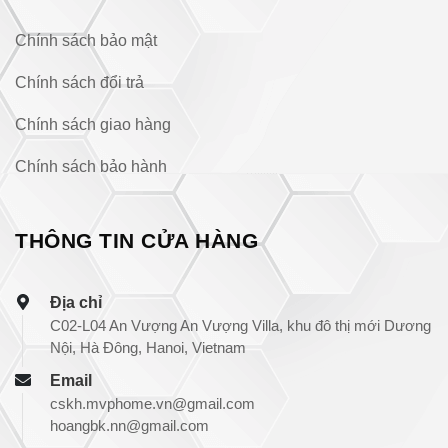
Chính sách bảo mật
Chính sách đổi trả
Chính sách giao hàng
Chính sách bảo hành
THÔNG TIN CỬA HÀNG
Địa chỉ
C02-L04 An Vượng An Vượng Villa, khu đô thị mới Dương
Nội, Hà Đông, Hanoi, Vietnam
Email
cskh.mvphome.vn@gmail.com
hoangbk.nn@gmail.com